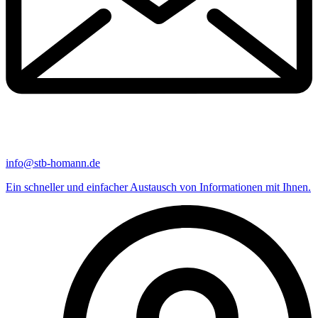
info@stb-homann.de
Ein schneller und einfacher Austausch von Informationen mit Ihnen.