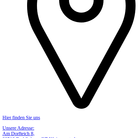
Hier finden Sie uns
Unsere Adresse:
Am Dorfteich 8,