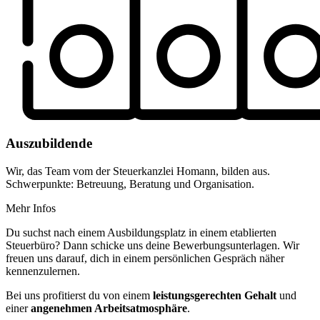
Auszubildende
Wir, das Team vom der Steuerkanzlei Homann, bilden aus.
Schwerpunkte: Betreuung, Beratung und Organisation.
Mehr Infos
Du suchst nach einem Ausbildungsplatz in einem etablierten
Steuerbüro? Dann schicke uns deine Bewerbungsunterlagen. Wir
freuen uns darauf, dich in einem persönlichen Gespräch näher
kennenzulernen.
Bei uns profitierst du von einem
leistungsgerechten Gehalt
und
einer
angenehmen Arbeitsatmosphäre
.