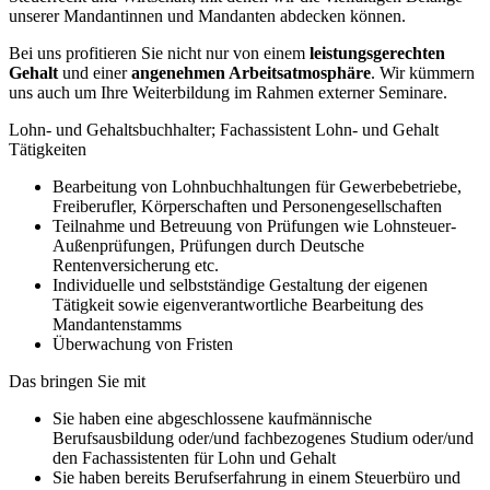
unserer Mandantinnen und Mandanten abdecken können.
Bei uns profitieren Sie nicht nur von einem
leistungsgerechten
Gehalt
und einer
angenehmen Arbeitsatmosphäre
. Wir kümmern
uns auch um Ihre Weiterbildung im Rahmen externer Seminare.
Lohn- und Gehaltsbuchhalter; Fachassistent Lohn- und Gehalt
Tätigkeiten
Bearbeitung von Lohnbuchhaltungen für Gewerbebetriebe,
Freiberufler, Körperschaften und Personengesellschaften
Teilnahme und Betreuung von Prüfungen wie Lohnsteuer-
Außenprüfungen, Prüfungen durch Deutsche
Rentenversicherung etc.
Individuelle und selbstständige Gestaltung der eigenen
Tätigkeit sowie eigenverantwortliche Bearbeitung des
Mandantenstamms
Überwachung von Fristen
Das bringen Sie mit
Sie haben eine abgeschlossene kaufmännische
Berufsausbildung oder/und fachbezogenes Studium oder/und
den Fachassistenten für Lohn und Gehalt
Sie haben bereits Berufserfahrung in einem Steuerbüro und