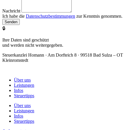
Nachricht
Ich habe die
Datenschutzbestimmungen
zur Kenntnis genommen.
Senden
🔒
Ihre Daten sind geschützt
und werden nicht weitergegeben.
Steuerkanzlei Homann · Am Dorfteich 8 · 99518 Bad Sulza – OT
Kleinromstedt
Über uns
Leistungen
Infos
Steuertipps
Über uns
Leistungen
Infos
Steuertipps