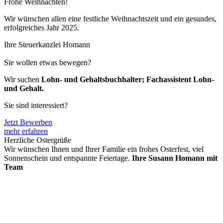
Frohe Weihnachten!
Wir wünschen allen eine festliche Weihnachtszeit und ein gesundes,
erfolgreiches Jahr 2025.
Ihre Steuerkanzlei Homann
Sie wollen etwas bewegen?
Wir suchen
Lohn- und Gehalts­buchhalter; Fachassistent Lohn-
und Gehalt.
Sie sind interessiert?
Jetzt Bewerben
mehr erfahren
Herzliche Ostergrüße
Wir wünschen Ihnen und Ihrer Familie ein frohes Osterfest, viel
Sonnenschein und entspannte Feiertage.
Ihre Susann Homann mit
Team