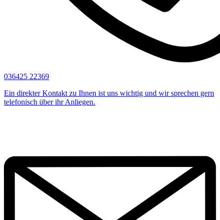
036425 22369
Ein direkter Kontakt zu Ihnen ist uns wichtig und wir sprechen gern
telefonisch über ihr Anliegen.