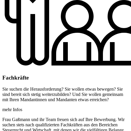
Fachkräfte
Sie suchen die Herausforderung? Sie wollen etwas bewegen? Sie
sind bereit sich stetig weiterzubilden? Und Sie wollen gemeinsam
mit Ihren Mandantinnen und Mandanten etwas erreichen?
mehr Infos
Frau Gaßmann und ihr Team freuen sich auf Ihre Bewerbung. Wir
suchen stets nach qualifizierten Fachkräften aus den Bereichen
Steuerrecht und Wirtschaft, mit denen wir die vielfältigen Belange