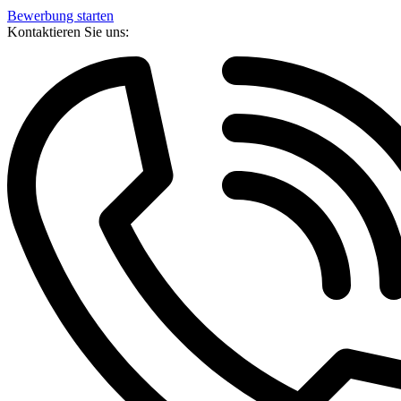
Bewerbung starten
Kontaktieren Sie uns: