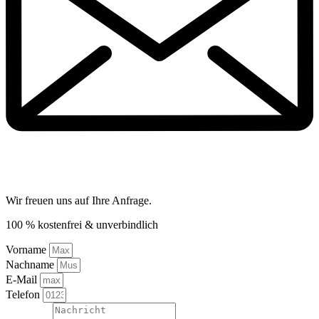
Wir freuen uns auf Ihre Anfrage.
100 % kostenfrei & unverbindlich
Vorname
Nachname
E-Mail
Telefon