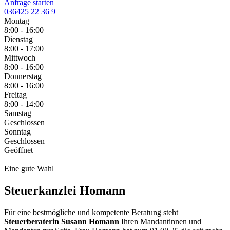
Anfrage starten
036425 22 36 9
Montag
8:00 - 16:00
Dienstag
8:00 - 17:00
Mittwoch
8:00 - 16:00
Donnerstag
8:00 - 16:00
Freitag
8:00 - 14:00
Samstag
Geschlossen
Sonntag
Geschlossen
Geöffnet
Eine gute Wahl
Steuerkanzlei Homann
Für eine bestmögliche und kompetente Beratung steht
Steuerberaterin Susann Homann
Ihren Mandantinnen und