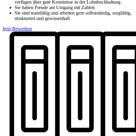
verfügen über gute Kenntnisse in der Lohnbuchhaltung
Sie haben Freude am Umgang mit Zahlen
Sie sind teamfähig und arbeiten gern selbstständig, sorgfältig,
strukturiert und gewissenhaft
Jetzt Bewerben